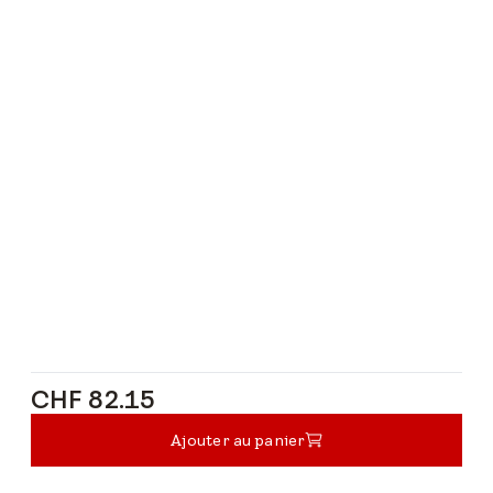
CHF 82.15
CHF 82.15
Ajouter au panier